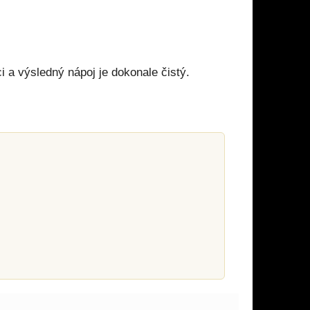
i a výsledný nápoj je dokonale čistý.